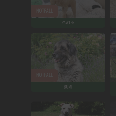
PAWTER
BUMI