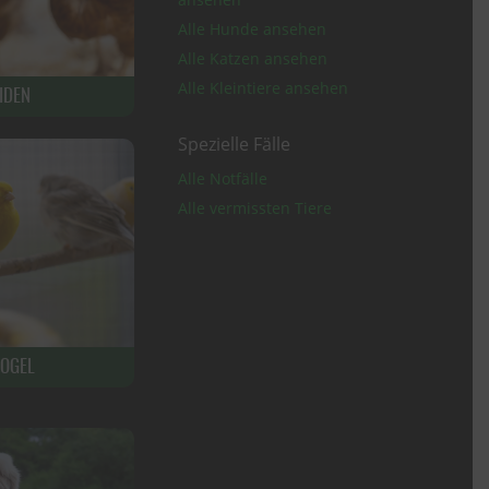
Alle Hunde ansehen
Alle Katzen ansehen
Alle Kleintiere ansehen
IDEN
Spezielle Fälle
Alle Notfälle
Alle vermissten Tiere
OGEL