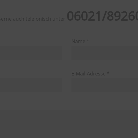
06021/8926
 Gerne auch telefonisch unter
Name *
E-Mail-Adresse *