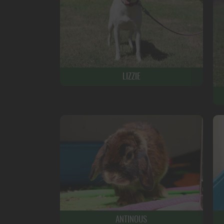
LIZZIE
ANTINOUS