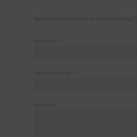
Setzen Sie sich bitte mit uns in Verbindung!
Vorname *
Telefonnummer *
Nachricht *