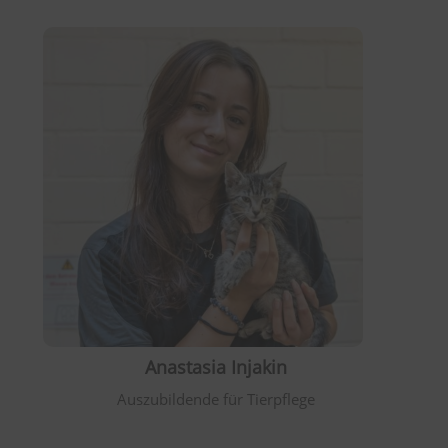
Anastasia Injakin
Auszubildende für Tierpflege