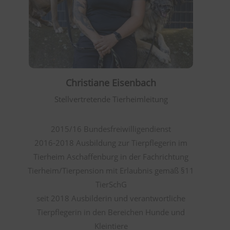
Christiane Eisenbach
Stellvertretende Tierheimleitung
2015/16 Bundesfreiwilligendienst
2016-2018 Ausbildung zur Tierpflegerin im
Tierheim Aschaffenburg in der Fachrichtung
Tierheim/Tierpension mit Erlaubnis gemäß §11
TierSchG
seit 2018 Ausbilderin und verantwortliche
Tierpflegerin in den Bereichen Hunde und
Kleintiere