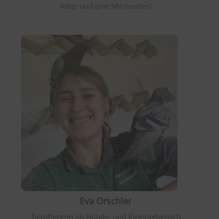
Kater und eine Milchnatter)
Eva Orschler
Tierpflegerin im Hunde- und Kleintierbereich