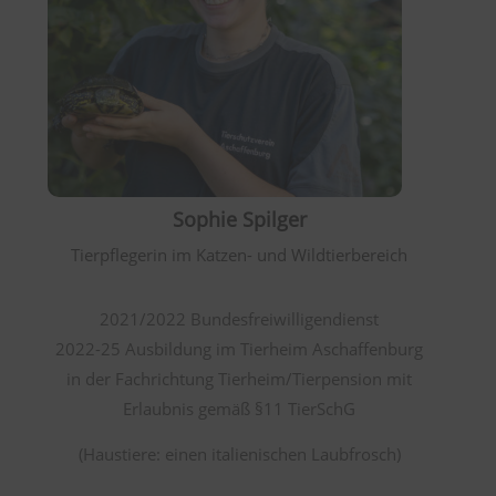
Sophie Spilger
Tierpflegerin im Katzen- und Wildtierbereich
2021/2022 Bundesfreiwilligendienst
2022-25 Ausbildung im Tierheim Aschaffenburg
in der Fachrichtung Tierheim/Tierpension mit
Erlaubnis gemäß §11 TierSchG
(Haustiere: einen italienischen Laubfrosch)