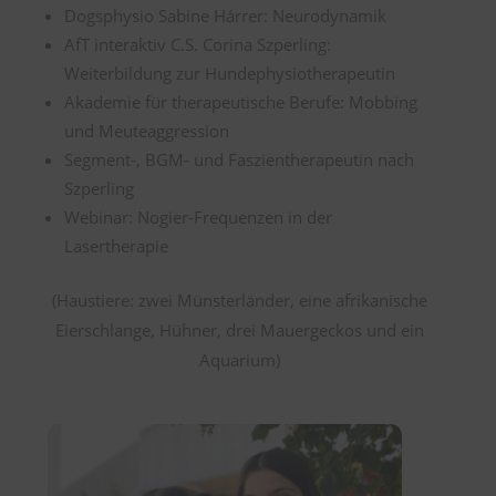
Dogsphysio Sabine Hárrer: Neurodynamik
AfT interaktiv C.S. Corina Szperling:
Weiterbildung zur Hundephysiotherapeutin
Akademie für therapeutische Berufe: Mobbing
und Meuteaggression
Segment-, BGM- und Faszientherapeutin nach
Szperling
Webinar: Nogier-Frequenzen in der
Lasertherapie
(Haustiere: zwei Münsterländer, eine afrikanische
Eierschlange, Hühner, drei Mauergeckos und ein
Aquarium)