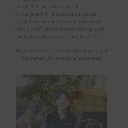
Europ. Wildkatze/Kitten-Spezial
Bildungswerk für therapeutische Berufe:
„Heilpflanzenkunde in der Veterinärmedizin“
VDA & DGHT: Sachkundenachweis Aquarstik
(Süßwasser, Meerwasser, Gartenteich) §11
(Haustiere: zwei Französische Bulldoggen, fünf
Kornnattern und eine Hakennasennatter)