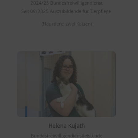
2024/25 Bundesfreiwilligendienst
Seit 09/2025 Auszubildende für Tierpflege
(Haustiere: zwei Katzen)
Helena Kujath
Bundesfreiwilligendienstleistende