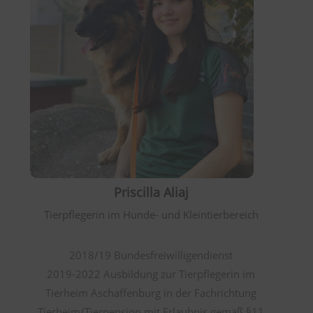
Priscilla Aliaj
Tierpflegerin im Hunde- und Kleintierbereich
2018/19 Bundesfreiwilligendienst
2019-2022 Ausbildung zur Tierpflegerin im
Tierheim Aschaffenburg in der Fachrichtung
Tierheim/Tierpension mit Erlaubnis gemäß §11