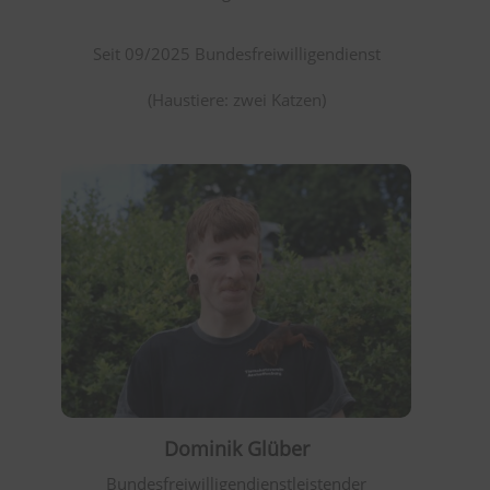
Seit 09/2025 Bundesfreiwilligendienst
(Haustiere: zwei Katzen)
Dominik Glüber
Bundesfreiwilligendienstleistender