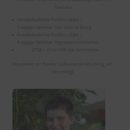
TierSchG
Hundeakademie Perdita Lübbe –
5-tägiges Seminar: Gar nicht so bissig
Hundeakademie Perdita Lübbe –
4-tägiges Seminar: Aggressionsverhalten
DTSB – Erste Hilfe bei Heimtieren
(Haustiere: ein Border Collie-Aussie-Mischling, ein
Mischling)