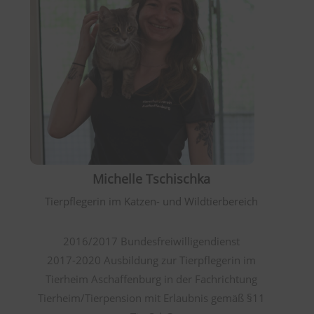
Michelle Tschischka
Tierpflegerin im Katzen- und Wildtierbereich
2016/2017 Bundesfreiwilligendienst
2017-2020 Ausbildung zur Tierpflegerin im
Tierheim Aschaffenburg in der Fachrichtung
Tierheim/Tierpension mit Erlaubnis gemäß §11