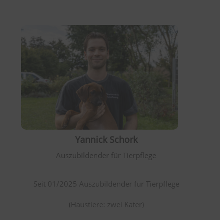
Yannick Schork
Auszubildender für Tierpflege
Seit 01/2025 Auszubildender für Tierpflege
(Haustiere: zwei Kater)