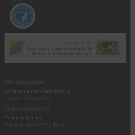
Öffnungszeiten
Termine nur nach Vereinbarung
Weitere Informationen
Spendenabgaben
Flohmarktspenden:
Dienstags von 08:30-10:30 Uhr