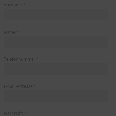
Vorname *
Name *
Telefonnummer *
E-Mail-Adresse *
Nachricht *