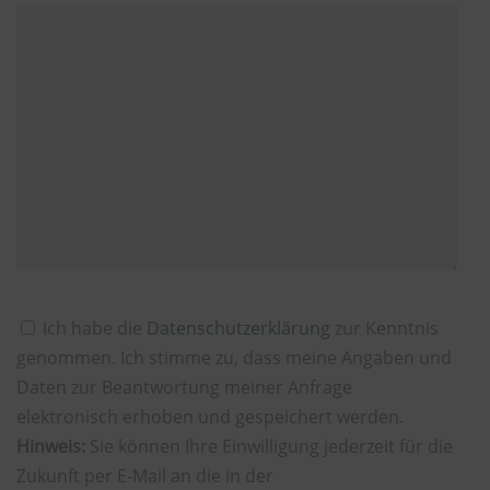
Ich habe die
Datenschutzerklärung
zur Kenntnis
genommen. Ich stimme zu, dass meine Angaben und
Daten zur Beantwortung meiner Anfrage
elektronisch erhoben und gespeichert werden.
Hinweis:
Sie können Ihre Einwilligung jederzeit für die
Zukunft per E-Mail an die in der