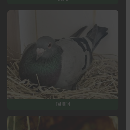
TAUBEN