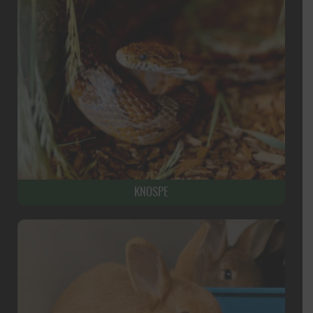
KNOSPE