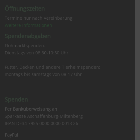
Öffnungszeiten
Termine nur nach Vereinbarung
Weitere Informationen
Spendenabgaben
Flohmarktspenden:
Dienstags von 08:30-10:30 Uhr
Futter, Decken und andere Tierheimspenden:
montags bis samstags von 08-17 Uhr
Spenden
Per Banküberweisung an
Sparkasse Aschaffenburg-Miltenberg
IBAN DE34 7955 0000 0000 0018 26
PayPal