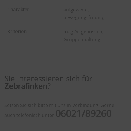
Charakter
aufgeweckt,
bewegungsfreudig
Kriterien
mag Artgenossen,
Gruppenhaltung
Sie interessieren sich für
Zebrafinken
?
Setzen Sie sich bitte mit uns in Verbindung! Gerne
06021/89260
auch telefonisch unter
.