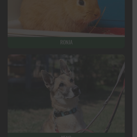
RONJA