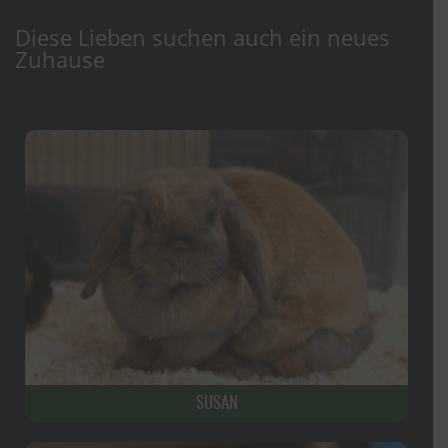
Diese Lieben suchen auch ein neues
Zuhause
SUSAN