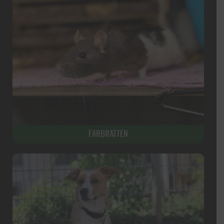
FARBRATTEN