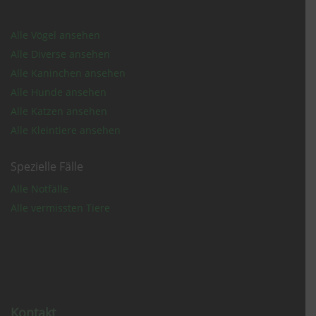
Alle Vögel ansehen
Alle Diverse ansehen
Alle Kaninchen ansehen
Alle Hunde ansehen
Alle Katzen ansehen
Alle Kleintiere ansehen
Spezielle Fälle
Alle Notfälle
Alle vermissten Tiere
Kontakt