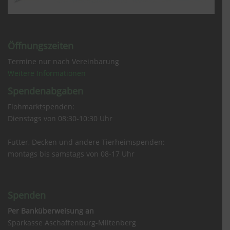
Öffnungszeiten
Termine nur nach Vereinbarung
Weitere Informationen
Spendenabgaben
Flohmarktspenden:
Dienstags von 08:30-10:30 Uhr
Futter, Decken und andere Tierheimspenden:
montags bis samstags von 08-17 Uhr
Spenden
Per Banküberweisung an
Sparkasse Aschaffenburg-Miltenberg