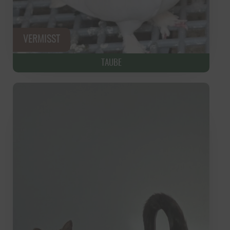
TAUBE