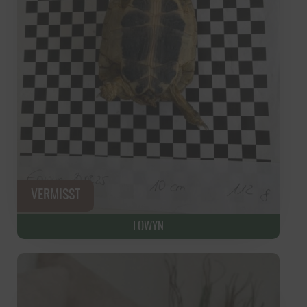
EOWYN