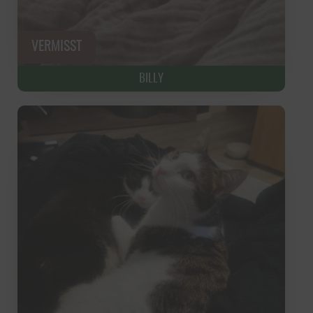
BILLY