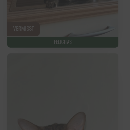
FELICITAS