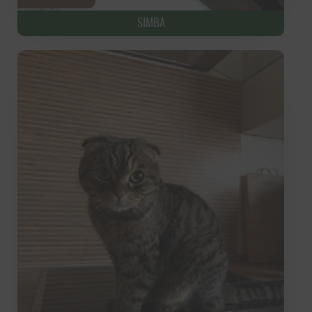
SIMBA