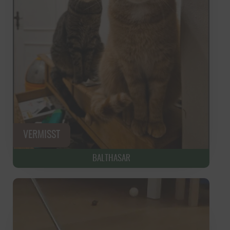
BALTHASAR