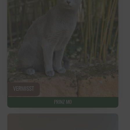
PRINZ MO