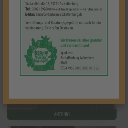
ANTONIO