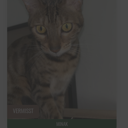
MINAK