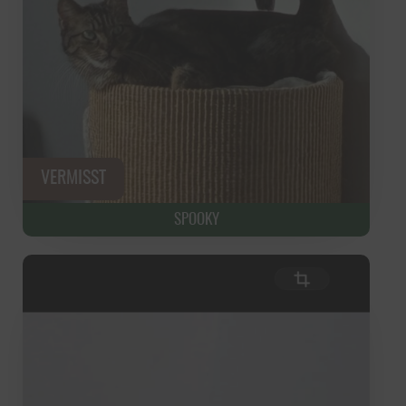
SPOOKY