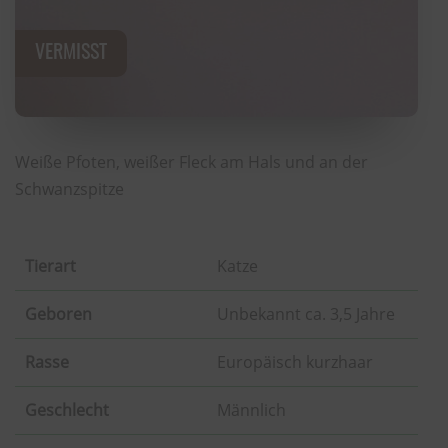
Weiße Pfoten, weißer Fleck am Hals und an der
Schwanzspitze
Tierart
Katze
Geboren
Unbekannt ca. 3,5 Jahre
Rasse
Europäisch kurzhaar
Geschlecht
Männlich