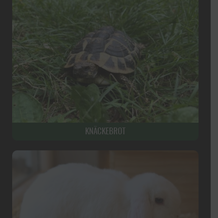
KNÄCKEBROT