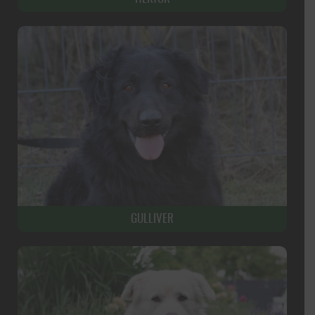
GULLIVER