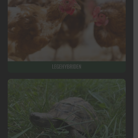
LEGEHYBRIDEN