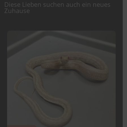
Diese Lieben suchen auch ein neues
Zuhause