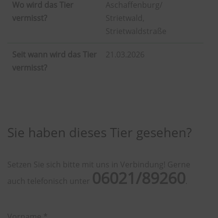
Wo wird das Tier
Aschaffenburg/
vermisst?
Strietwald,
Strietwaldstraße
Seit wann wird das Tier
21.03.2026
vermisst?
Sie haben dieses Tier gesehen?
Setzen Sie sich bitte mit uns in Verbindung! Gerne
06021/89260
auch telefonisch unter
.
Vorname *