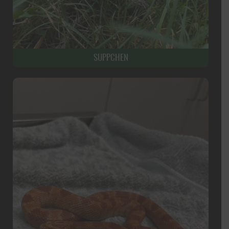
SUPPCHEN