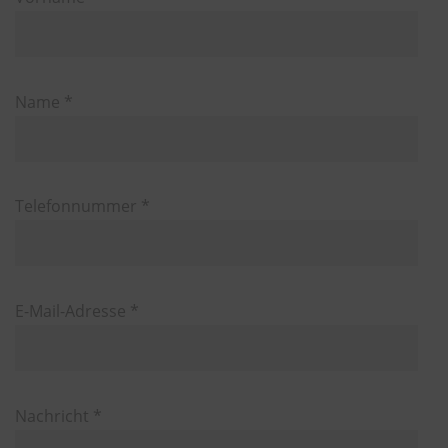
Name *
Telefonnummer *
E-Mail-Adresse *
Nachricht *