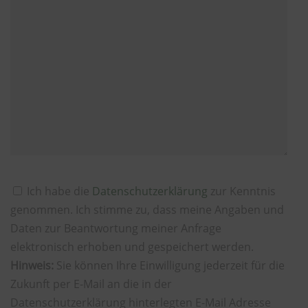
Ich habe die
Datenschutzerklärung
zur Kenntnis
genommen. Ich stimme zu, dass meine Angaben und
Daten zur Beantwortung meiner Anfrage
elektronisch erhoben und gespeichert werden.
Hinweis:
Sie können Ihre Einwilligung jederzeit für die
Zukunft per E-Mail an die in der
Datenschutzerklärung hinterlegten E-Mail Adresse