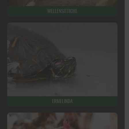
WELLENSITTICHE
ERMELINDA