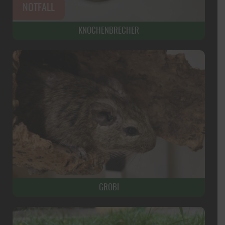
KNOCHENBRECHER
GROBI