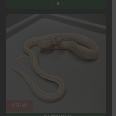
LABUBU