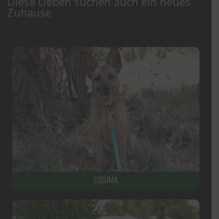
Diese Lieben suchen auch ein neues
Zuhause
COSIMA