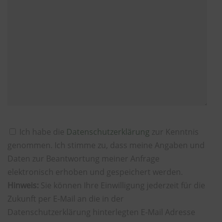
Ich habe die
Datenschutzerklärung
zur Kenntnis
genommen. Ich stimme zu, dass meine Angaben und
Daten zur Beantwortung meiner Anfrage
elektronisch erhoben und gespeichert werden.
Hinweis:
Sie können Ihre Einwilligung jederzeit für die
Zukunft per E-Mail an die in der
Datenschutzerklärung hinterlegten E-Mail Adresse