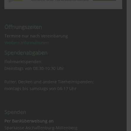
Öffnungszeiten
Termine nur nach Vereinbarung
Weitere Informationen
Spendenabgaben
Flohmarktspenden:
Dienstags von 08:30-10:30 Uhr
Futter, Decken und andere Tierheimspenden:
montags bis samstags von 08-17 Uhr
Spenden
Per Banküberweisung an
Sparkasse Aschaffenburg-Miltenberg