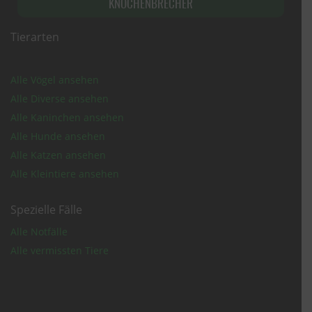
KNOCHENBRECHER
Tierarten
Alle Vögel ansehen
Alle Diverse ansehen
Alle Kaninchen ansehen
Alle Hunde ansehen
Alle Katzen ansehen
Alle Kleintiere ansehen
Spezielle Fälle
Alle Notfälle
Alle vermissten Tiere