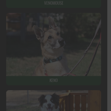
VENOMOUSE
KENO