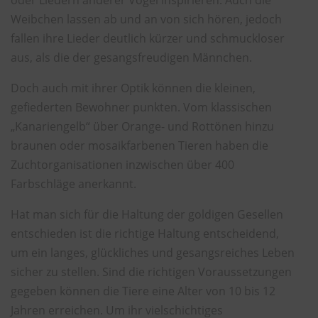
Weibchen lassen ab und an von sich hören, jedoch
fallen ihre Lieder deutlich kürzer und schmuckloser
aus, als die der gesangsfreudigen Männchen.
Doch auch mit ihrer Optik können die kleinen,
gefiederten Bewohner punkten. Vom klassischen
„Kanariengelb“ über Orange- und Rottönen hinzu
braunen oder mosaikfarbenen Tieren haben die
Zuchtorganisationen inzwischen über 400
Farbschläge anerkannt.
Hat man sich für die Haltung der goldigen Gesellen
entschieden ist die richtige Haltung entscheidend,
um ein langes, glückliches und gesangsreiches Leben
sicher zu stellen. Sind die richtigen Voraussetzungen
gegeben können die Tiere eine Alter von 10 bis 12
Jahren erreichen. Um ihr vielschichtiges