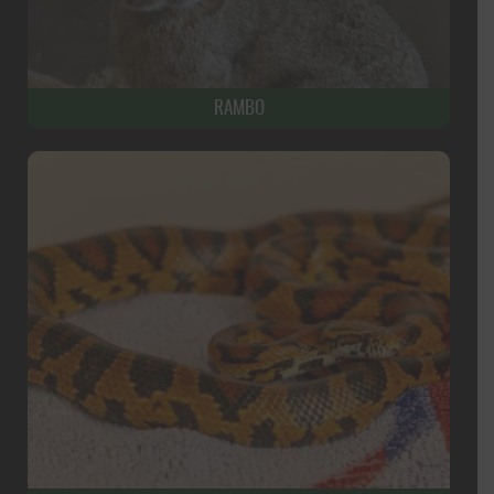
RAMBO