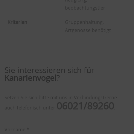
beobachtungstier
Kriterien
Gruppenhaltung,
Artgenosse benötigt
Sie interessieren sich für
Kanarienvogel
?
Setzen Sie sich bitte mit uns in Verbindung! Gerne
06021/89260
auch telefonisch unter
.
Vorname *