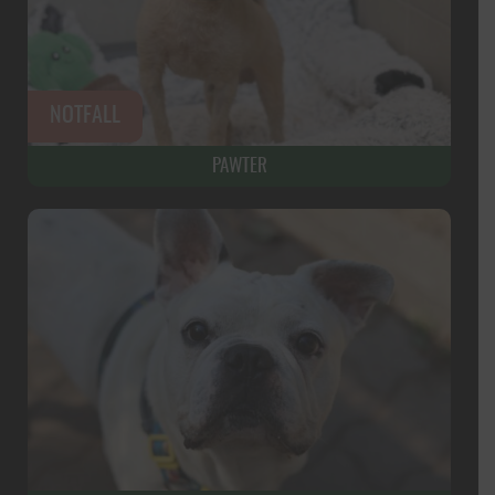
PAWTER