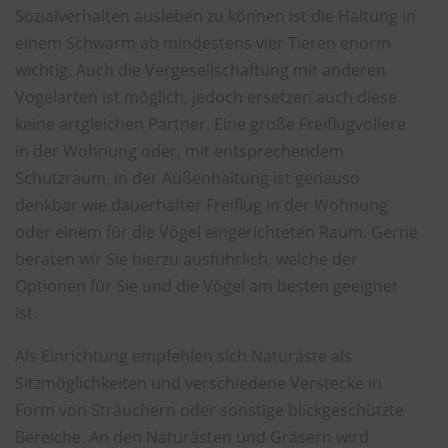
Sozialverhalten ausleben zu können ist die Haltung in
einem Schwarm ab mindestens vier Tieren enorm
wichtig. Auch die Vergesellschaftung mit anderen
Vogelarten ist möglich, jedoch ersetzen auch diese
keine artgleichen Partner. Eine große Freiflugvoliere
in der Wohnung oder, mit entsprechendem
Schutzraum, in der Außenhaltung ist genauso
denkbar wie dauerhafter Freiflug in der Wohnung
oder einem für die Vögel eingerichteten Raum. Gerne
beraten wir Sie hierzu ausführlich, welche der
Optionen für Sie und die Vögel am besten geeignet
ist.
Als Einrichtung empfehlen sich Naturäste als
Sitzmöglichkeiten und verschiedene Verstecke in
Form von Sträuchern oder sonstige blickgeschützte
Bereiche. An den Naturästen und Gräsern wird