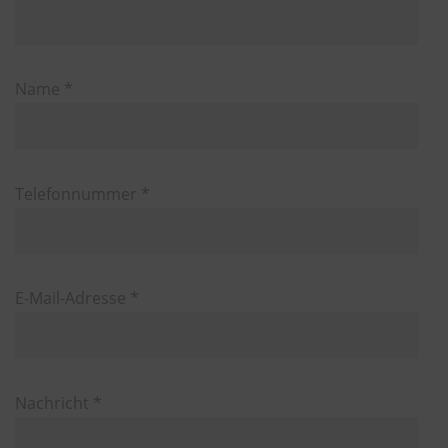
Name *
Telefonnummer *
E-Mail-Adresse *
Nachricht *