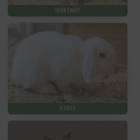
HERR LAMPE
ELEKTEK