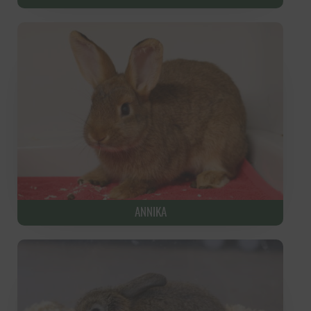
ANNIKA