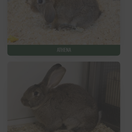
ATHENA