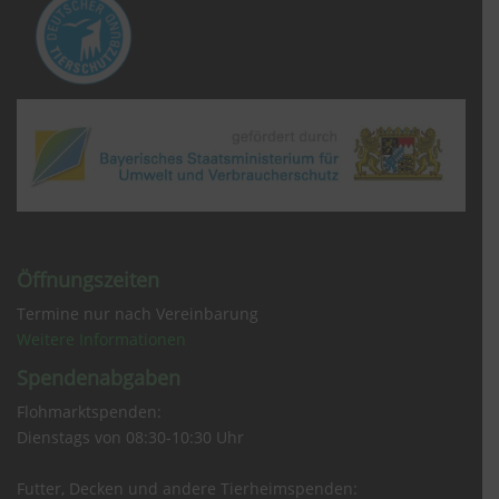
Öffnungszeiten
Termine nur nach Vereinbarung
Weitere Informationen
Spendenabgaben
Flohmarktspenden:
Dienstags von 08:30-10:30 Uhr
Futter, Decken und andere Tierheimspenden: